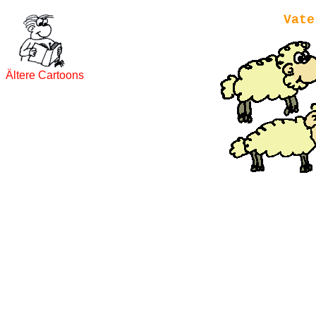
Vate
Ältere Cartoons