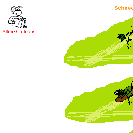
Schne
Ältere Cartoons