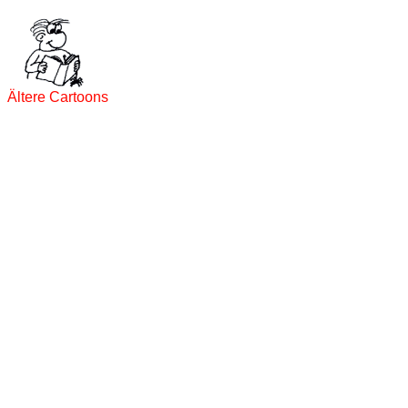
Ältere Cartoons