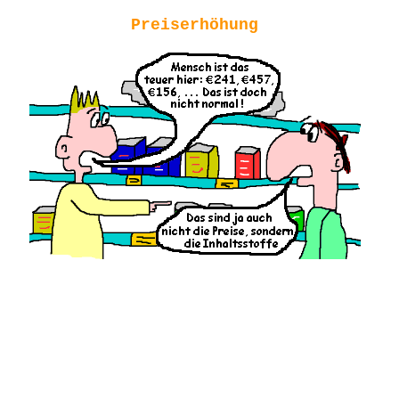
Preiserhöhung