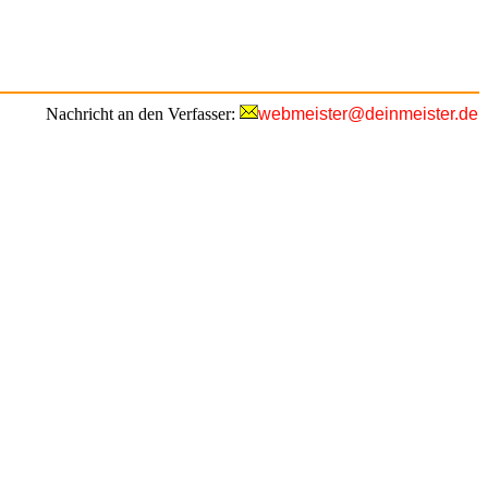
Nachricht an den Verfasser:
webmeister@deinmeister.de