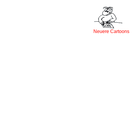
Neuere Cartoons