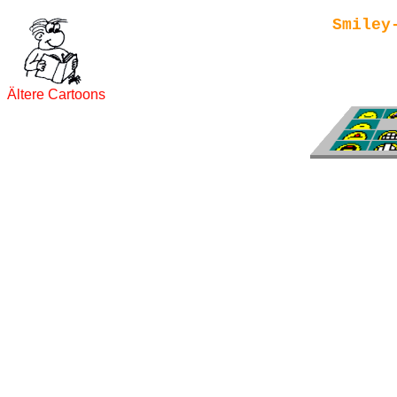
Smiley
Ältere Cartoons