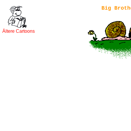
Big Broth
Ältere Cartoons