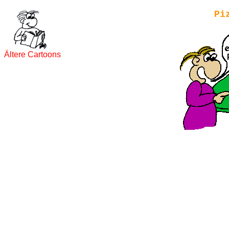
Pi
Ältere Cartoons