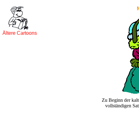
Ältere Cartoons
Zu Beginn der kalt
vollständigen S