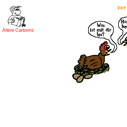
Ver
Ältere Cartoons