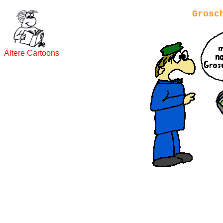
Grosc
Ältere Cartoons