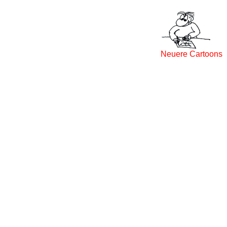
Neuere Cartoons