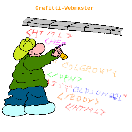
Grafitti-Webmaster