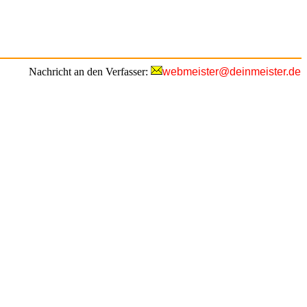
Nachricht an den Verfasser:
webmeister@deinmeister.de