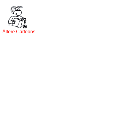
Ältere Cartoons