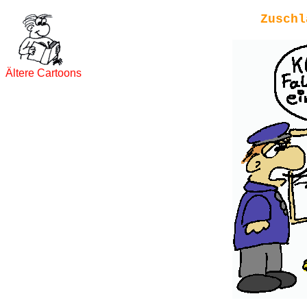
Zuschl
Ältere Cartoons