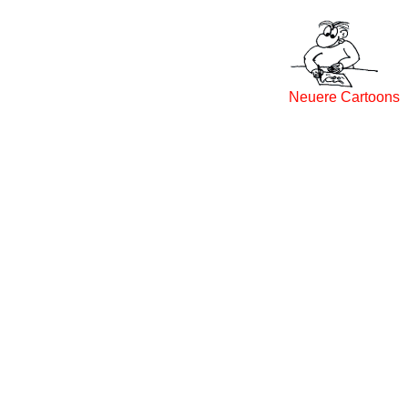
Neuere Cartoons