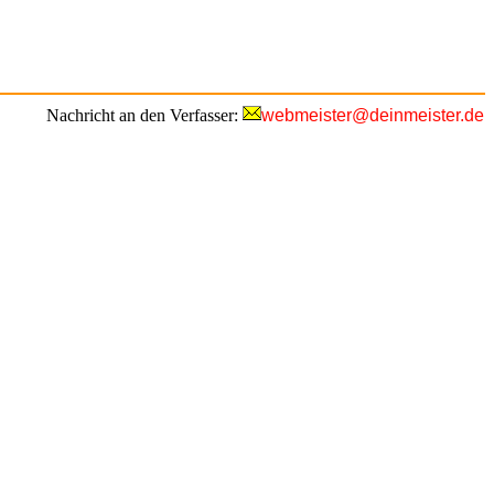
Nachricht an den Verfasser:
webmeister@deinmeister.de