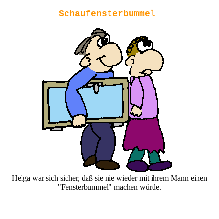
Schaufensterbummel
Helga war sich sicher, daß sie nie wieder mit ihrem Mann einen
"Fensterbummel" machen würde.