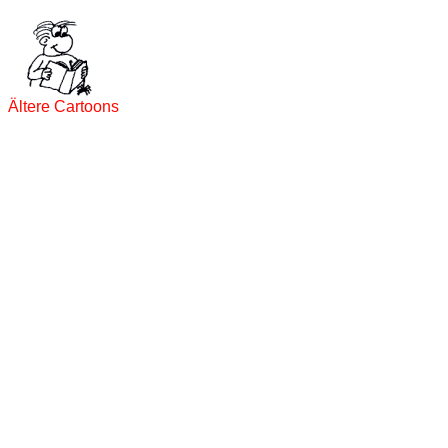
Ältere Cartoons