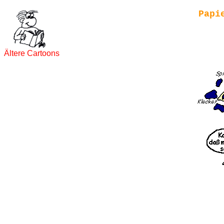
Papi
Ältere Cartoons