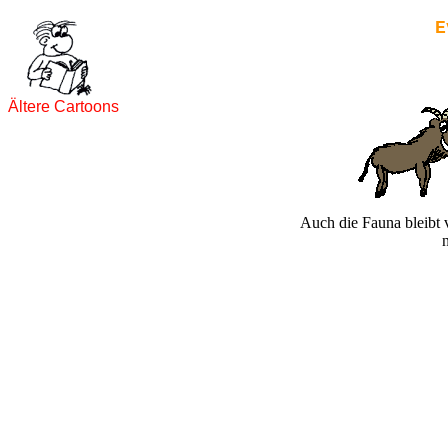
E
Ältere Cartoons
Auch die Fauna bleibt 