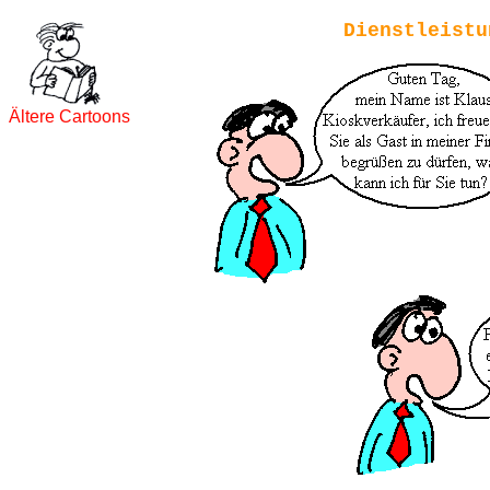
Dienstleistu
Ältere Cartoons