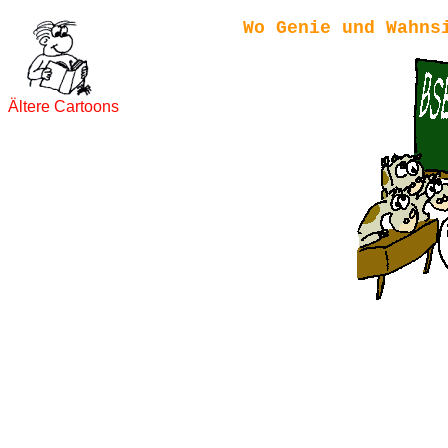
Wo Genie und Wahns
Ältere Cartoons