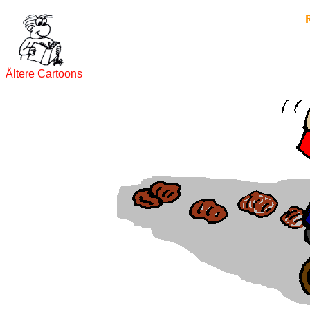
Ältere Cartoons